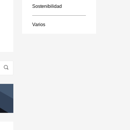
Sostenibilidad
Varios