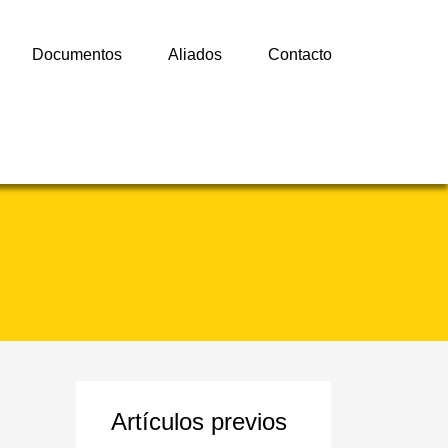
Documentos
Aliados
Contacto
Artículos previos