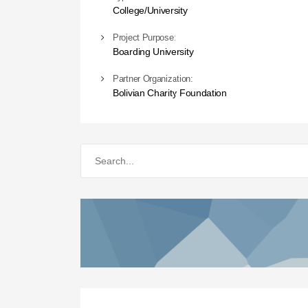
College/University
Project Purpose:
Boarding University
Partner Organization:
Bolivian Charity Foundation