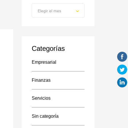
Artículos
Elegir el mes
previos
Categorías
Empresarial
Finanzas
Servicios
Sin categoría