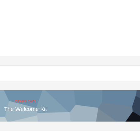
DOWNLOAD
The Welcome Kit