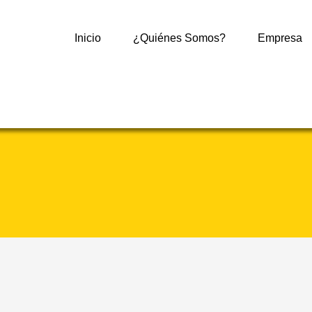
Inicio
¿Quiénes Somos?
Empresa