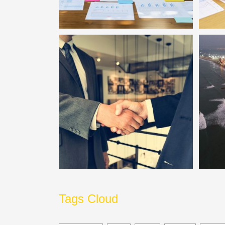
Tags Cloud