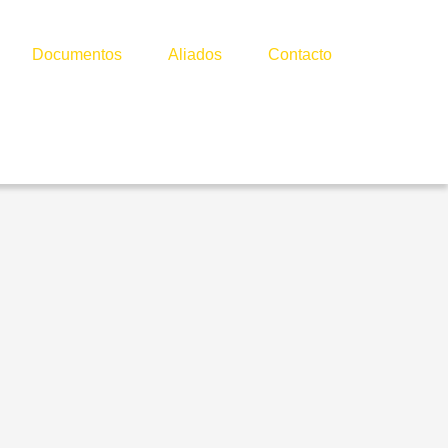
Documentos
Aliados
Contacto