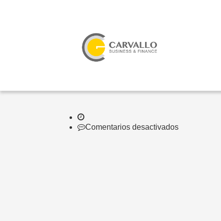
en
Comentarios desactivados