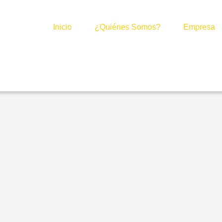
Inicio
¿Quiénes Somos?
Empresa