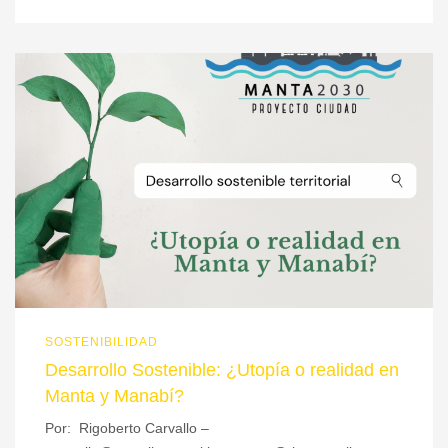
SOSTENIBILIDAD
Desarrollo Sostenible: ¿Utopía o realidad en
Manta y Manabí?
Por: Rigoberto Carvallo –