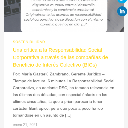
SOSTENIBILIDAD
Una crítica a la Responsabilidad Social
Corporativa a través de las compañías de
Beneficio de Interés Colectivo (BICs)
Por: María Gasterlú Zambrano, Gerente Jurídico –
Tiempo de lectura: 6 minutos La Responsabilidad Social
Corporativa, en adelante RSC, ha tomado relevancia en
las últimas dos décadas, con especial énfasis en los
últimos cinco años; la que a priori parecería tener
carácter filantrópico, pero que poco a poco ha ido
tornándose en un asunto de […]
enero 21, 2021