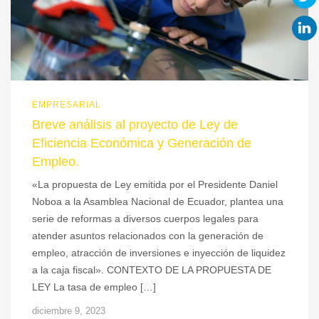
EMPRESARIAL
Breve análisis al proyecto de Ley de
Eficiencia Económica y Generación de
Empleo.
«La propuesta de Ley emitida por el Presidente Daniel
Noboa a la Asamblea Nacional de Ecuador, plantea una
serie de reformas a diversos cuerpos legales para
atender asuntos relacionados con la generación de
empleo, atracción de inversiones e inyección de liquidez
a la caja fiscal». CONTEXTO DE LA PROPUESTA DE
LEY La tasa de empleo […]
diciembre 9, 2023